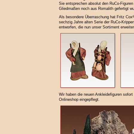
Sie entsprechen absolut den RuCo-Figuren 
Gliedmaßen noch aus Romalith gefertigt w
Als besondere Überraschung hat Fritz Cox
sechzig Jahre alten Serie der RuCo-Krippe
entworfen, die nun unser Sortiment erweiter
Wir haben die neuen Ankleidefiguren sofor
Onlineshop eingepflegt.