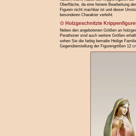
Oberfläche, da eine feinere Bearbeitung der
Figuren nicht machbar ist und dieser Umst
besonderen Charakter verleiht.
Holzgeschnitzte Krippenfigure
Neben den angebotenen Größen an holzgesc
Perathoner sind auch weitere Größen erhält
sehen Sie die farbig bemalte Heilige Famili
Gegenüberstellung der Figurengrößen 12 c