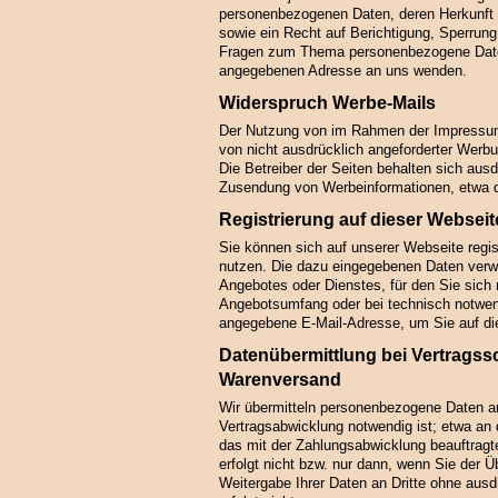
personenbezogenen Daten, deren Herkunft
sowie ein Recht auf Berichtigung, Sperrun
Fragen zum Thema personenbezogene Daten
angegebenen Adresse an uns wenden.
Widerspruch Werbe-Mails
Der Nutzung von im Rahmen der Impressums
von nicht ausdrücklich angeforderter Werbu
Die Betreiber der Seiten behalten sich ausd
Zusendung von Werbeinformationen, etwa d
Registrierung auf dieser Webseit
Sie können sich auf unserer Webseite regis
nutzen. Die dazu eingegebenen Daten verw
Angebotes oder Dienstes, für den Sie sich 
Angebotsumfang oder bei technisch notwend
angegebene E-Mail-Adresse, um Sie auf di
Datenübermittlung bei Vertragss
Warenversand
Wir übermitteln personenbezogene Daten a
Vertragsabwicklung notwendig ist; etwa an 
das mit der Zahlungsabwicklung beauftragte
erfolgt nicht bzw. nur dann, wenn Sie der 
Weitergabe Ihrer Daten an Dritte ohne aus