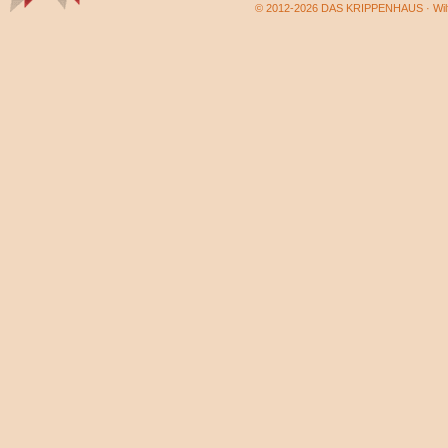
© 2012-2026 DAS KRIPPENHAUS · Wilf