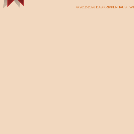
© 2012-2026 DAS KRIPPENHAUS · Wilf