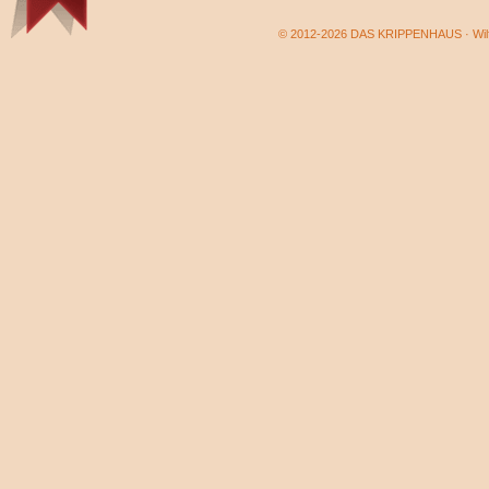
© 2012-2026 DAS KRIPPENHAUS · Wilf