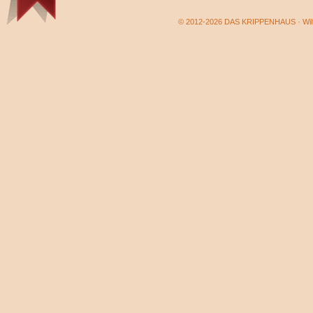
© 2012-2026 DAS KRIPPENHAUS · Wilf