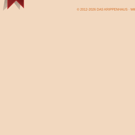
© 2012-2026 DAS KRIPPENHAUS · Wilf