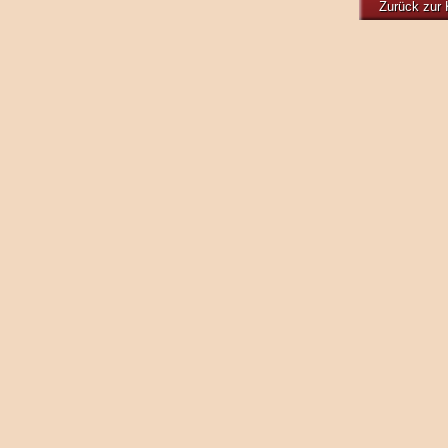
Zurück zur 