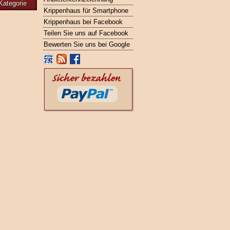
Kategorie
Krippenhaus für Smartphone
Krippenhaus bei Facebook
Teilen Sie uns auf Facebook
Bewerten Sie uns bei Google