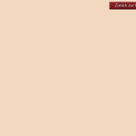
Zurück zur 