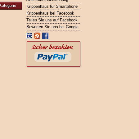
Kategorie
Krippenhaus für Smartphone
Krippenhaus bei Facebook
Teilen Sie uns auf Facebook
Bewerten Sie uns bei Google