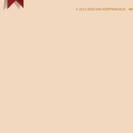
© 2012-2026 DAS KRIPPENHAUS · Wilf