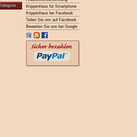
Kategorie
Krippenhaus für Smartphone
Krippenhaus bei Facebook
Teilen Sie uns auf Facebook
Bewerten Sie uns bei Google