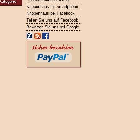
Kategorie
Krippenhaus für Smartphone
Krippenhaus bei Facebook
Teilen Sie uns auf Facebook
Bewerten Sie uns bei Google