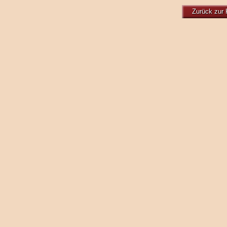
Zurück zur 