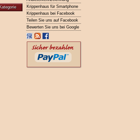
Krippenhaus für Smartphone
Kategorie
Krippenhaus bei Facebook
Teilen Sie uns auf Facebook
Bewerten Sie uns bei Google