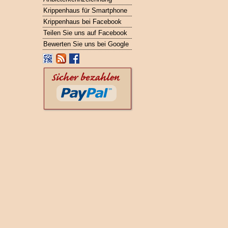
Krippenhaus für Smartphone
Krippenhaus bei Facebook
Teilen Sie uns auf Facebook
Bewerten Sie uns bei Google