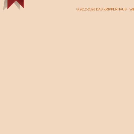
© 2012-2026 DAS KRIPPENHAUS · Wilf