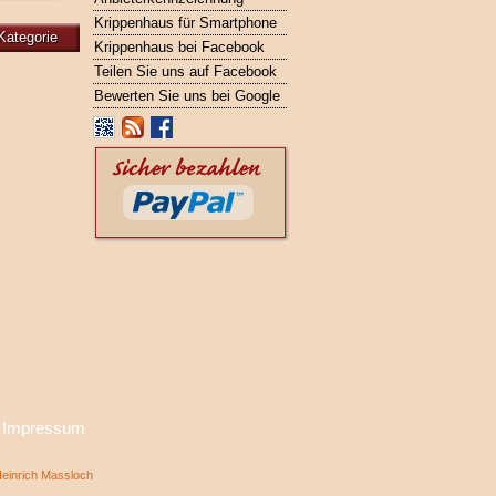
Krippenhaus für Smartphone
Kategorie
Krippenhaus bei Facebook
Teilen Sie uns auf Facebook
Bewerten Sie uns bei Google
·
Impressum
inrich Massloch