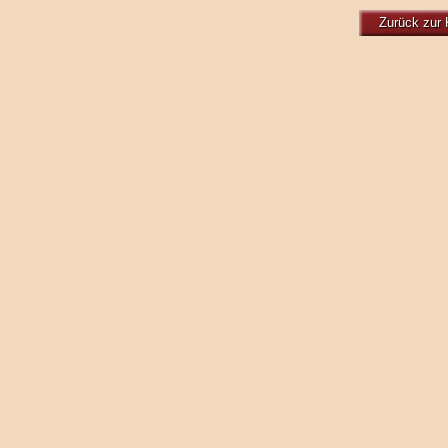
Zurück zur 