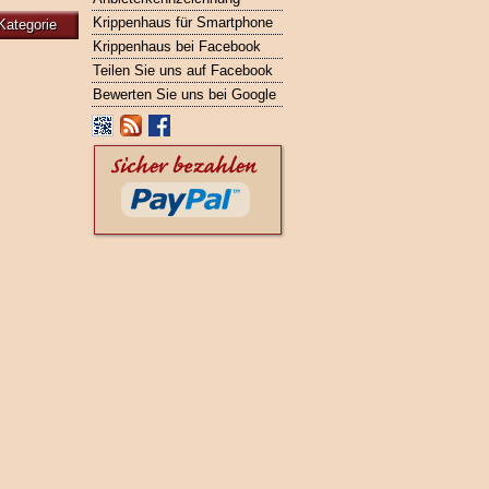
Krippenhaus für Smartphone
Kategorie
Krippenhaus bei Facebook
Teilen Sie uns auf Facebook
Bewerten Sie uns bei Google