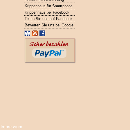
Krippenhaus für Smartphone
Krippenhaus bei Facebook
Teilen Sie uns auf Facebook
Bewerten Sie uns bei Google
·
Impressum