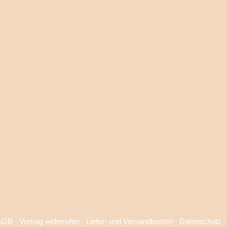
AGB
·
Vertrag widerrufen
·
Liefer- und Versandkosten
·
Datenschutz