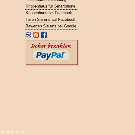
Krippenhaus für Smartphone
Krippenhaus bei Facebook
Teilen Sie uns auf Facebook
Bewerten Sie uns bei Google
·
Impressum