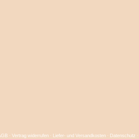
AGB
·
Vertrag widerrufen
·
Liefer- und Versandkosten
·
Datenschutz