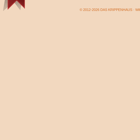
© 2012-2026 DAS KRIPPENHAUS · Wilf