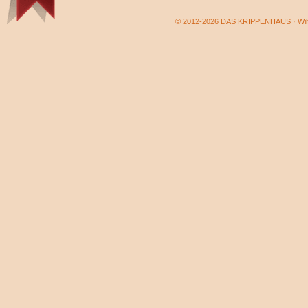
© 2012-2026 DAS KRIPPENHAUS · Wilf