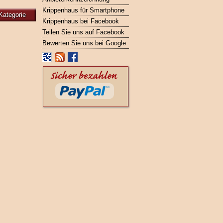
Krippenhaus für Smartphone
Kategorie
Krippenhaus bei Facebook
Teilen Sie uns auf Facebook
Bewerten Sie uns bei Google