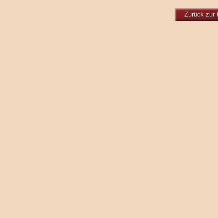
Zurück zur 