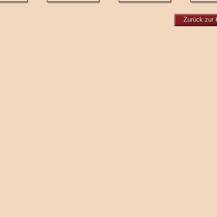
Zurück zur 