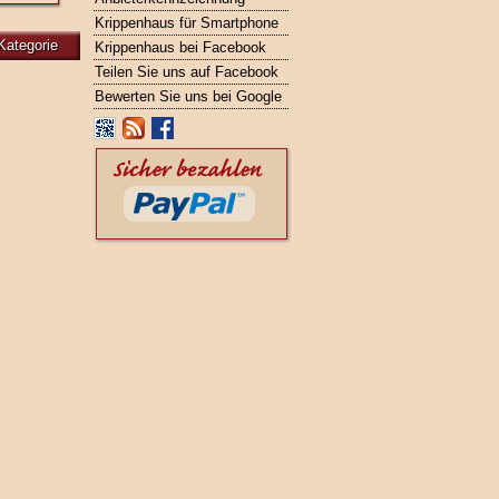
Krippenhaus für Smartphone
Kategorie
Krippenhaus bei Facebook
Teilen Sie uns auf Facebook
Bewerten Sie uns bei Google