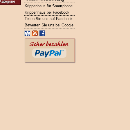
Kategorie
Krippenhaus für Smartphone
Krippenhaus bei Facebook
Teilen Sie uns auf Facebook
Bewerten Sie uns bei Google