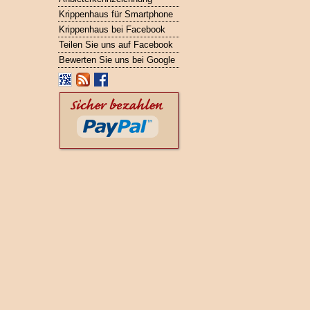
Krippenhaus für Smartphone
Krippenhaus bei Facebook
Teilen Sie uns auf Facebook
Bewerten Sie uns bei Google