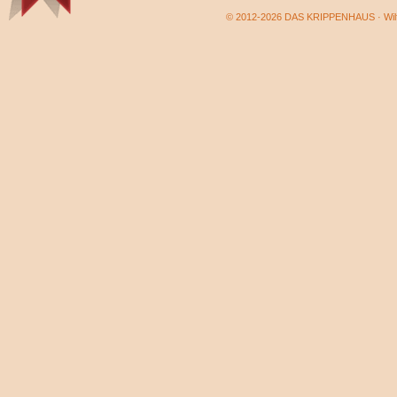
© 2012-2026 DAS KRIPPENHAUS · Wilf