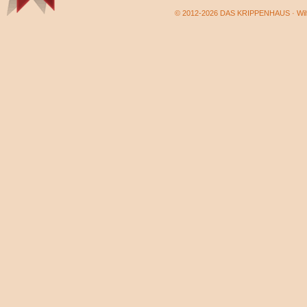
© 2012-2026 DAS KRIPPENHAUS · Wilf