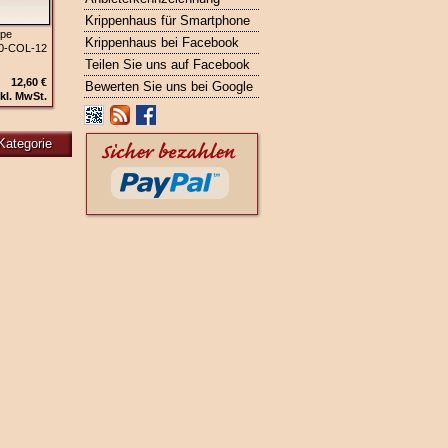
Krippenhaus für Smartphone
ppe
Krippenhaus bei Facebook
00‑COL‑12
Teilen Sie uns auf Facebook
12,60 €
Bewerten Sie uns bei Google
kl. MwSt.
Kategorie