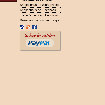
Krippenhaus für Smartphone
Krippenhaus bei Facebook
Teilen Sie uns auf Facebook
Bewerten Sie uns bei Google