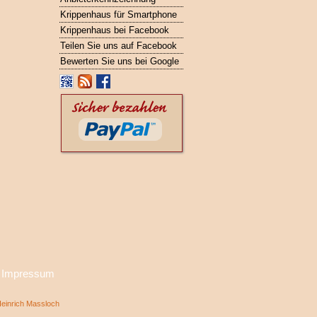
Krippenhaus für Smartphone
Krippenhaus bei Facebook
Teilen Sie uns auf Facebook
Bewerten Sie uns bei Google
·
Impressum
inrich Massloch