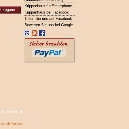
Krippenhaus für Smartphone
Kategorie
Krippenhaus bei Facebook
Teilen Sie uns auf Facebook
Bewerten Sie uns bei Google
·
Impressum
inrich Massloch