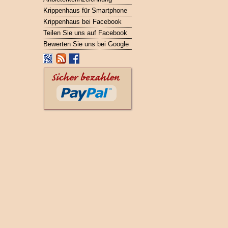
Krippenhaus für Smartphone
Krippenhaus bei Facebook
Teilen Sie uns auf Facebook
Bewerten Sie uns bei Google