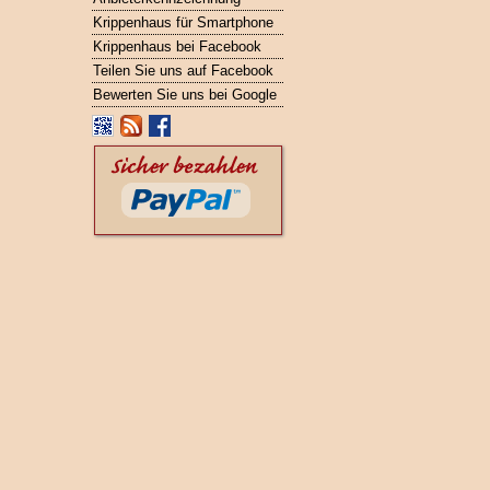
Krippenhaus für Smartphone
Krippenhaus bei Facebook
Teilen Sie uns auf Facebook
Bewerten Sie uns bei Google