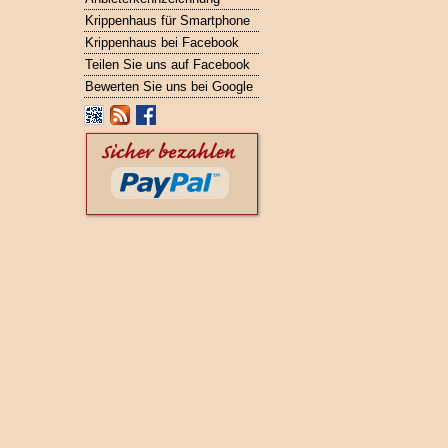
Krippenhaus für Smartphone
Krippenhaus bei Facebook
Teilen Sie uns auf Facebook
Bewerten Sie uns bei Google