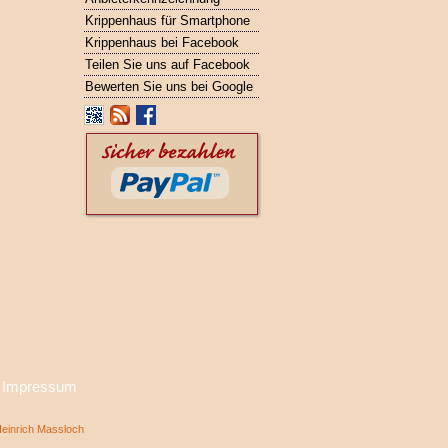
Krippenhaus für Smartphone
Krippenhaus bei Facebook
Teilen Sie uns auf Facebook
Bewerten Sie uns bei Google
·
Impressum
inrich Massloch