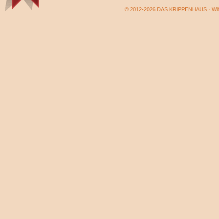
© 2012-2026 DAS KRIPPENHAUS · Wilf