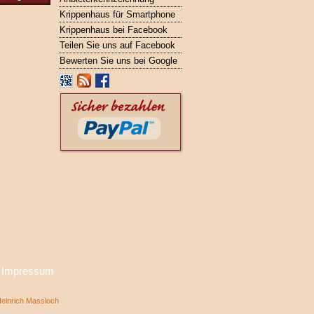
Krippenhaus für Smartphone
Krippenhaus bei Facebook
Teilen Sie uns auf Facebook
Bewerten Sie uns bei Google
·
Impressum
inrich Massloch