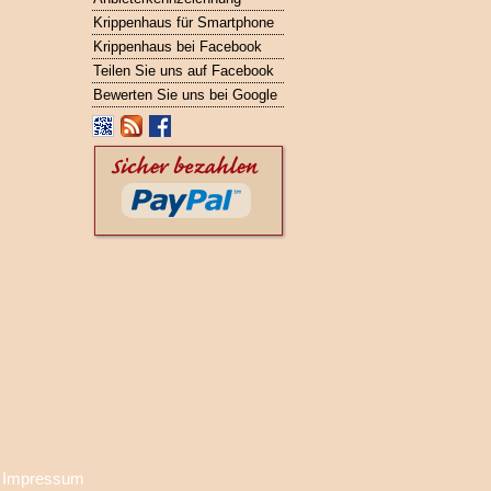
Krippenhaus für Smartphone
Krippenhaus bei Facebook
Teilen Sie uns auf Facebook
Bewerten Sie uns bei Google
·
Impressum