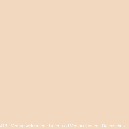
AGB
·
Vertrag widerrufen
·
Liefer- und Versandkosten
·
Datenschutz