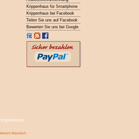
Krippenhaus für Smartphone
Krippenhaus bei Facebook
Teilen Sie uns auf Facebook
Bewerten Sie uns bei Google
·
Impressum
inrich Massloch