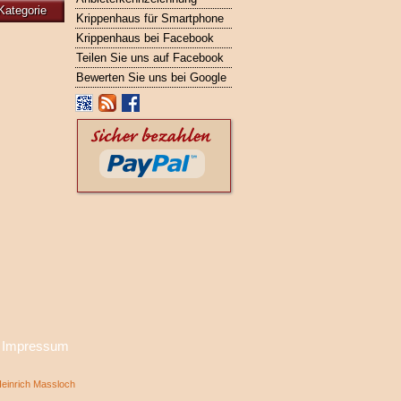
Kategorie
Krippenhaus für Smartphone
Krippenhaus bei Facebook
Teilen Sie uns auf Facebook
Bewerten Sie uns bei Google
·
Impressum
inrich Massloch