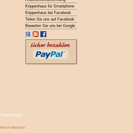
Krippenhaus für Smartphone
Krippenhaus bei Facebook
Teilen Sie uns auf Facebook
Bewerten Sie uns bei Google
·
Impressum
inrich Massloch