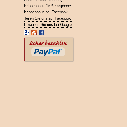
Krippenhaus für Smartphone
Krippenhaus bei Facebook
Teilen Sie uns auf Facebook
Bewerten Sie uns bei Google