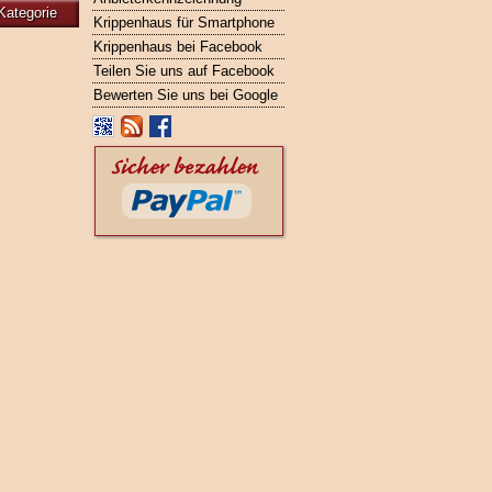
Kategorie
Krippenhaus für Smartphone
Krippenhaus bei Facebook
Teilen Sie uns auf Facebook
Bewerten Sie uns bei Google