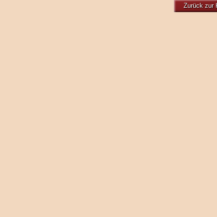
Zurück zur 