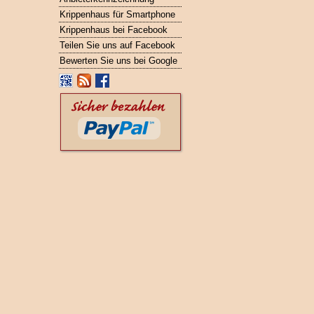
Krippenhaus für Smartphone
Krippenhaus bei Facebook
Teilen Sie uns auf Facebook
Bewerten Sie uns bei Google