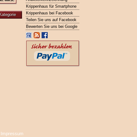
kl. MwSt.
Krippenhaus für Smartphone
Krippenhaus bei Facebook
Kategorie
Teilen Sie uns auf Facebook
Bewerten Sie uns bei Google
·
Impressum