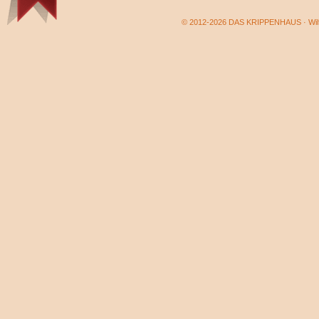
© 2012-2026 DAS KRIPPENHAUS · Wilf