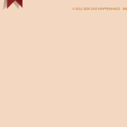
© 2012-2026 DAS KRIPPENHAUS · Wilf