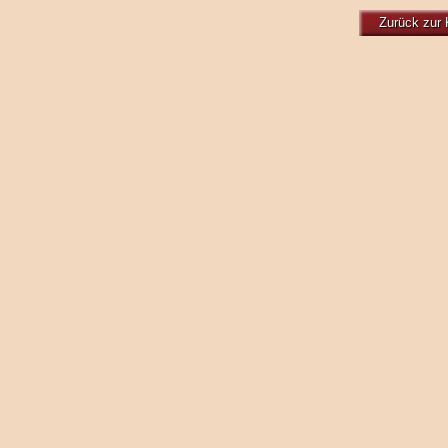
Zurück zur 