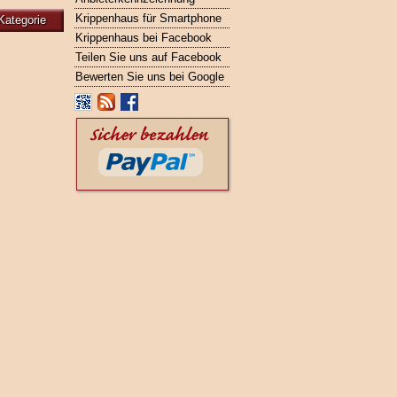
Krippenhaus für Smartphone
Kategorie
Krippenhaus bei Facebook
Teilen Sie uns auf Facebook
Bewerten Sie uns bei Google