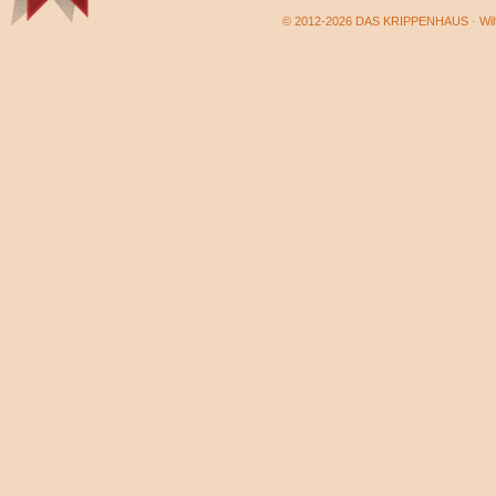
© 2012-2026 DAS KRIPPENHAUS · Wilf