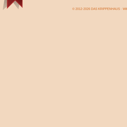
© 2012-2026 DAS KRIPPENHAUS · Wilf